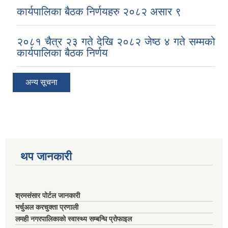
कार्यपालिका बैठक निर्णयहरु २०८२ असार ९
२०८१ चैत्र २३ गते देखि २०८२ जेष्ठ ४ गते सम्मको
कार्यपालिका बैठक निर्णय
अन्य सूचना
थप जानकारी
श्रमसंसार पोर्टल जानकारी
भर्चुअल करचुक्ता प्रणाली
लमही नगरपालिकाको स्वास्थ्य सम्बन्धि प्रोफाइल