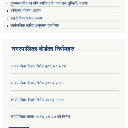
मुख्यमन्त्री तथा मन्त्रिपरिषद्को कार्यालय,लुम्बिनी, प्रदेश
राष्ट्रिय योजना आयोग
शहरी विकास मन्त्रालय
सार्बजनिक खरिद अनुगमन कार्यालय
नगरपालिका बोर्डका निर्णयहरु
कार्यपालिका बैठक निर्णय २०८३-०३-०४
कार्यपालिका बैठक निर्णय २०८३-२-११
कार्यपालिका बैठक निर्णय २०८३-१-१४
कार्यपलिका बैठक २०८३-०१-०७ को निर्णय