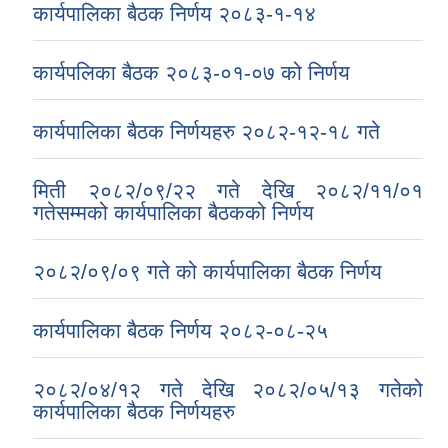
कार्यपालिका बैठक निर्णय २०८३-१-१४
कार्यपलिका बैठक २०८३-०१-०७ को निर्णय
कार्यपालिका बैठक निर्णयहरु २०८२-१२-१८ गते
मिती २०८२/०९/२२ गते देखि २०८२/११/०१
गतेसम्मको कार्यपालिका बैठकको निर्णय
२०८२/०९/०९ गते को कार्यपालिका बैठक निर्णय
कार्यपालिका बैठक निर्णय २०८२-०८-२५
२०८२/०४/१२ गते देखि २०८२/०५/१३ गतेको
कार्यपालिका बैठक निर्णयहरु