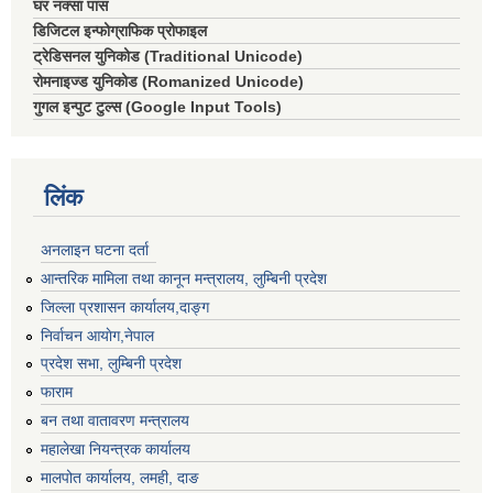
घर नक्सा पास
डिजिटल इन्फोग्राफिक प्रोफाइल
ट्रेडिसनल युनिकोड (Traditional Unicode)
रोमनाइज्ड युनिकोड (Romanized Unicode)
गुगल इन्पुट टुल्स (Google Input Tools)
लिंक
अनलाइन घटना दर्ता
आन्तरिक मामिला तथा कानून मन्त्रालय, लुम्बिनी प्रदेश
जिल्ला प्रशासन कार्यालय,दाङ्ग
निर्वाचन आयाेग,नेपाल
प्रदेश सभा, लुम्बिनी प्रदेश
फाराम
बन तथा वातावरण मन्त्रालय
महालेखा नियन्त्रक कार्यालय
मालपोत कार्यालय, लमही, दाङ