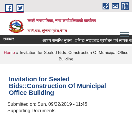
Skip to main content
लमही नगरपालिका, नगर कार्यपालिकाको कार्यालय
लमही,दाङ, लुम्बिनी प्रदेश,नेपाल
समाचार
आशय सम्बन्धि सूचना- डम्पिङ साइटबाट प्रशोधन गर्न लायक कवाडी
You are here
Home
» Invitation for Sealed Bids::Construction Of Municipal Office
Building
Invitation for Sealed
Bids::Construction Of Municipal
Office Building
Submitted on:
Sun, 09/22/2019 - 11:45
Supporting Documents: