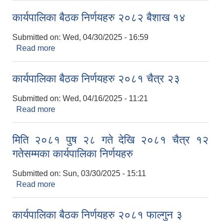
कार्यपालिका बैठक निर्णयहरु २०८२ बैशाख १४
Submitted on:
Wed, 04/30/2025 - 16:59
Read more
about कार्यपालिका बैठक निर्णयहरु २०८२ बैशाख १४
कार्यपालिका बैठक निर्णयहरु २०८१ चैत्र २३
Submitted on:
Wed, 04/16/2025 - 11:21
Read more
about कार्यपालिका बैठक निर्णयहरु २०८१ चैत्र २३
मिति २०८१ पुष २८ गते देखि २०८१ चैत्र १२
गतेसम्मका कार्यपालिका निर्णयहरु
Submitted on:
Sun, 03/30/2025 - 15:11
Read more
about मिति २०८१ पुष २८ गते देखि २०८१ चैत्र १२
गतेसम्मका कार्यपालिका निर्णयहरु
कार्यपालिका बैठक निर्णयहरु २०८१ फाल्गुन ३