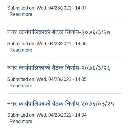
Submitted on:
Wed, 04/28/2021 - 14:07
Read more
about नगर कार्यपालिकाकाे बैठक निर्णाय-२०७६/०३/३१
नगर कार्यपालिकाकाे बैठक निर्णाय-२०७६/३/२७
Submitted on:
Wed, 04/28/2021 - 14:06
Read more
about नगर कार्यपालिकाकाे बैठक निर्णाय-२०७६/३/२७
नगर कार्यपालिकाकाे बैठक निर्णाय-२०७६/३/२६
Submitted on:
Wed, 04/28/2021 - 14:05
Read more
about नगर कार्यपालिकाकाे बैठक निर्णाय-२०७६/३/२६
नगर कार्यपालिकाकाे बैठक निर्णाय-२०७६/०३/२५
Submitted on:
Wed, 04/28/2021 - 14:04
Read more
about नगर कार्यपालिकाकाे बैठक निर्णाय-२०७६/०३/२५