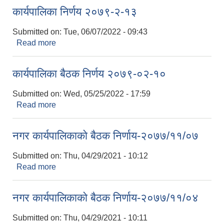
कार्यपालिका निर्णय २०७९-२-१३
Submitted on:
Tue, 06/07/2022 - 09:43
Read more
about कार्यपालिका निर्णय २०७९-२-१३
कार्यपालिका बैठक निर्णय २०७९-०२-१०
Submitted on:
Wed, 05/25/2022 - 17:59
Read more
about कार्यपालिका बैठक निर्णय २०७९-०२-१०
नगर कार्यपालिकाकाे बैठक निर्णाय-२०७७/११/०७
Submitted on:
Thu, 04/29/2021 - 10:12
Read more
about नगर कार्यपालिकाकाे बैठक निर्णाय-२०७७/११/०७
नगर कार्यपालिकाकाे बैठक निर्णाय-२०७७/११/०४
Submitted on:
Thu, 04/29/2021 - 10:11