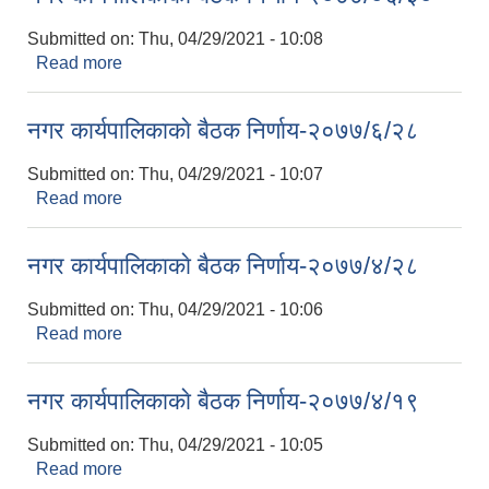
Submitted on:
Thu, 04/29/2021 - 10:08
Read more
about नगर कार्यपालिकाकाे बैठक निर्णाय-२०७७/०६/३०
नगर कार्यपालिकाकाे बैठक निर्णाय-२०७७/६/२८
Submitted on:
Thu, 04/29/2021 - 10:07
Read more
about नगर कार्यपालिकाकाे बैठक निर्णाय-२०७७/६/२८
नगर कार्यपालिकाकाे बैठक निर्णाय-२०७७/४/२८
Submitted on:
Thu, 04/29/2021 - 10:06
Read more
about नगर कार्यपालिकाकाे बैठक निर्णाय-२०७७/४/२८
नगर कार्यपालिकाकाे बैठक निर्णाय-२०७७/४/१९
Submitted on:
Thu, 04/29/2021 - 10:05
Read more
about नगर कार्यपालिकाकाे बैठक निर्णाय-२०७७/४/१९