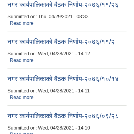
नगर कार्यपालिकाकाे बैठक निर्णाय-२०७६/११/२६
Submitted on:
Thu, 04/29/2021 - 08:33
Read more
about नगर कार्यपालिकाकाे बैठक निर्णाय-२०७६/११/२६
नगर कार्यपालिकाकाे बैठक निर्णाय-२०७६/११/२
Submitted on:
Wed, 04/28/2021 - 14:12
Read more
about नगर कार्यपालिकाकाे बैठक निर्णाय-२०७६/११/२
नगर कार्यपालिकाकाे बैठक निर्णाय-२०७६/१०/१४
Submitted on:
Wed, 04/28/2021 - 14:11
Read more
about नगर कार्यपालिकाकाे बैठक निर्णाय-२०७६/१०/१४
नगर कार्यपालिकाकाे बैठक निर्णाय-२०७६/०९/२८
Submitted on:
Wed, 04/28/2021 - 14:10