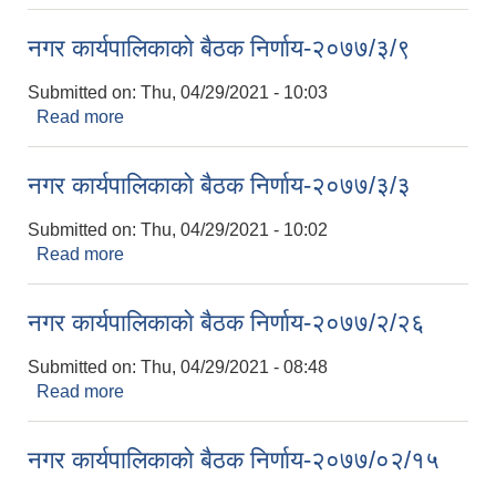
नगर कार्यपालिकाकाे बैठक निर्णाय-२०७७/३/९
Submitted on:
Thu, 04/29/2021 - 10:03
Read more
about नगर कार्यपालिकाकाे बैठक निर्णाय-२०७७/३/९
नगर कार्यपालिकाकाे बैठक निर्णाय-२०७७/३/३
Submitted on:
Thu, 04/29/2021 - 10:02
Read more
about नगर कार्यपालिकाकाे बैठक निर्णाय-२०७७/३/३
नगर कार्यपालिकाकाे बैठक निर्णाय-२०७७/२/२६
Submitted on:
Thu, 04/29/2021 - 08:48
Read more
about नगर कार्यपालिकाकाे बैठक निर्णाय-२०७७/२/२६
नगर कार्यपालिकाकाे बैठक निर्णाय-२०७७/०२/१५