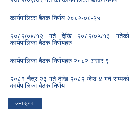
कार्यपालिका बैठक निर्णय २०८२-०८-२५
२०८२/०४/१२ गते देखि २०८२/०५/१३ गतेको
कार्यपालिका बैठक निर्णयहरु
कार्यपालिका बैठक निर्णयहरु २०८२ असार ९
२०८१ चैत्र २३ गते देखि २०८२ जेष्ठ ४ गते सम्मको
कार्यपालिका बैठक निर्णय
अन्य सूचना