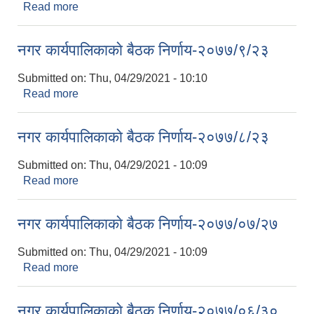
Read more
about नगर कार्यपालिकाकाे बैठक निर्णाय-२०७७/११/०४
नगर कार्यपालिकाकाे बैठक निर्णाय-२०७७/९/२३
Submitted on:
Thu, 04/29/2021 - 10:10
Read more
about नगर कार्यपालिकाकाे बैठक निर्णाय-२०७७/९/२३
नगर कार्यपालिकाकाे बैठक निर्णाय-२०७७/८/२३
Submitted on:
Thu, 04/29/2021 - 10:09
Read more
about नगर कार्यपालिकाकाे बैठक निर्णाय-२०७७/८/२३
नगर कार्यपालिकाकाे बैठक निर्णाय-२०७७/०७/२७
Submitted on:
Thu, 04/29/2021 - 10:09
Read more
about नगर कार्यपालिकाकाे बैठक निर्णाय-२०७७/०७/२७
नगर कार्यपालिकाकाे बैठक निर्णाय-२०७७/०६/३०