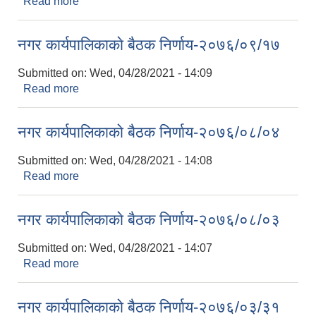
Read more
about नगर कार्यपालिकाकाे बैठक निर्णाय-२०७६/०९/२८
नगर कार्यपालिकाकाे बैठक निर्णाय-२०७६/०९/१७
Submitted on:
Wed, 04/28/2021 - 14:09
Read more
about नगर कार्यपालिकाकाे बैठक निर्णाय-२०७६/०९/१७
नगर कार्यपालिकाकाे बैठक निर्णाय-२०७६/०८/०४
Submitted on:
Wed, 04/28/2021 - 14:08
Read more
about नगर कार्यपालिकाकाे बैठक निर्णाय-२०७६/०८/०४
नगर कार्यपालिकाकाे बैठक निर्णाय-२०७६/०८/०३
Submitted on:
Wed, 04/28/2021 - 14:07
Read more
about नगर कार्यपालिकाकाे बैठक निर्णाय-२०७६/०८/०३
नगर कार्यपालिकाकाे बैठक निर्णाय-२०७६/०३/३१