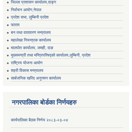
जिल्ला प्रशासन कार्यालय,दाङ्ग
निर्वाचन आयाेग,नेपाल
प्रदेश सभा, लुम्बिनी प्रदेश
फाराम
बन तथा वातावरण मन्त्रालय
महालेखा नियन्त्रक कार्यालय
मालपोत कार्यालय, लमही, दाङ
मुख्यमन्त्री तथा मन्त्रिपरिषद्को कार्यालय,लुम्बिनी, प्रदेश
राष्ट्रिय योजना आयोग
शहरी विकास मन्त्रालय
सार्बजनिक खरिद अनुगमन कार्यालय
नगरपालिका बोर्डका निर्णयहरु
कार्यपालिका बैठक निर्णय २०८३-०३-०४