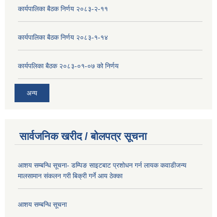
कार्यपालिका बैठक निर्णय २०८३-२-११
कार्यपालिका बैठक निर्णय २०८३-१-१४
कार्यपलिका बैठक २०८३-०१-०७ को निर्णय
अन्य
सार्वजनिक खरीद / बोलपत्र सूचना
आशय सम्बन्धि सूचना- डम्पिङ साइटबाट प्रशोधन गर्न लायक कवाडीजन्य
मालसामान संकलन गरी बिक्री गर्ने आय ठेक्का
आशय सम्बन्धि सूचना