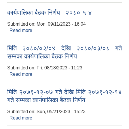
कार्यपालिका बैठकको निर्णय
कार्यपालिका बैठक निर्णय - २०८०-५-४
Submitted on:
Mon, 09/11/2023 - 16:04
Read more
about कार्यपालिका बैठक निर्णय - २०८०-५-४
मिति २०८०/०२/०४ देखि २०८०/०३/०८ गते
सम्मका कार्यपालिका बैठक निर्णय
Submitted on:
Fri, 08/18/2023 - 11:23
Read more
about मिति २०८०/०२/०४ देखि २०८०/०३/०८ गते सम्मका
कार्यपालिका बैठक निर्णय
मिति २०७९-१२-०७ गते देखि मिति २०७९-१२-१४
गते सम्मका कार्यपालिका बैठक निर्णय
Submitted on:
Sun, 05/21/2023 - 15:23
Read more
about मिति २०७९-१२-०७ गते देखि मिति २०७९-१२-१४
गते सम्मका कार्यपालिका बैठक निर्णय