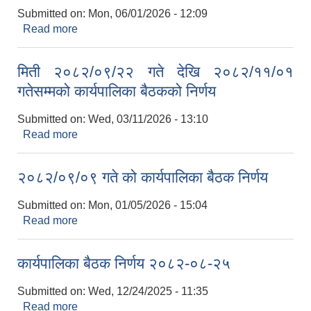
Submitted on:
Mon, 06/01/2026 - 12:09
Read more
about कार्यपालिका बैठक निर्णय २०८३-१-१४
मिती २०८२/०९/२२ गते देखि २०८२/११/०१
गतेसम्मको कार्यपालिका बैठकको निर्णय
Submitted on:
Wed, 03/11/2026 - 13:10
Read more
about मिती २०८२/०९/२२ गते देखि २०८२/११/०१
गतेसम्मको कार्यपालिका बैठकको निर्णय
२०८२/०९/०९ गते को कार्यपालिका बैठक निर्णय
Submitted on:
Mon, 01/05/2026 - 15:04
Read more
about २०८२/०९/०९ गते को कार्यपालिका बैठक निर्णय
कार्यपालिका बैठक निर्णय २०८२-०८-२५
Submitted on:
Wed, 12/24/2025 - 11:35
Read more
about कार्यपालिका बैठक निर्णय २०८२-०८-२५