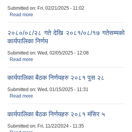
Submitted on:
Fri, 02/21/2025 - 11:02
Read more
about कार्यपालिका बैठक निर्णयहरु २०८१ फाल्गुन ३
२०८०/०८/२८ गते देखि २०८१/०८/१७ गतेसम्मको
कार्यपालिका निर्णय
Submitted on:
Wed, 02/05/2025 - 12:08
Read more
about २०८०/०८/२८ गते देखि २०८१/०८/१७ गतेसम्मको
कार्यपालिका निर्णय
कार्यपालिका बैठक निर्णयहरु २०८१ पुस २८
Submitted on:
Wed, 01/15/2025 - 11:31
Read more
about कार्यपालिका बैठक निर्णयहरु २०८१ पुस २८
कार्यपालिका बैठक निर्णयहरु २०८१ मंसिर ५
Submitted on:
Fri, 11/22/2024 - 11:35