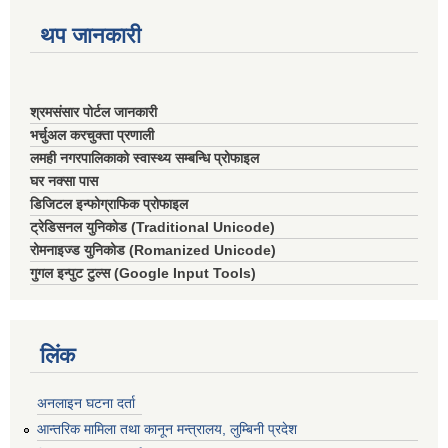
थप जानकारी
श्रमसंसार पोर्टल जानकारी
भर्चुअल करचुक्ता प्रणाली
लमही नगरपालिकाको स्वास्थ्य सम्बन्धि प्रोफाइल
घर नक्सा पास
डिजिटल इन्फोग्राफिक प्रोफाइल
ट्रेडिसनल युनिकोड (Traditional Unicode)
रोमनाइज्ड युनिकोड (Romanized Unicode)
गुगल इन्पुट टुल्स (Google Input Tools)
लिंक
अनलाइन घटना दर्ता
आन्तरिक मामिला तथा कानून मन्त्रालय, लुम्बिनी प्रदेश