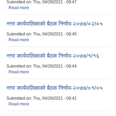
Submitted on:
Thu, 04/29/2021 - 08:47
Read more
about नगर कार्यपालिकाकाे बैठक निर्णाय-२०७७/०२/१५
नगर कार्यपालिकाकाे बैठक निर्णाय-२०७७/०२/०५
Submitted on:
Thu, 04/29/2021 - 08:45
Read more
about नगर कार्यपालिकाकाे बैठक निर्णाय-२०७७/०२/०५
नगर कार्यपालिकाकाे बैठक निर्णाय-२०७७/१/१६
Submitted on:
Thu, 04/29/2021 - 08:44
Read more
about नगर कार्यपालिकाकाे बैठक निर्णाय-२०७७/१/१६
नगर कार्यपालिकाकाे बैठक निर्णाय-२०७७/०१/०५
Submitted on:
Thu, 04/29/2021 - 08:42
Read more
about नगर कार्यपालिकाकाे बैठक निर्णाय-२०७७/०१/०५