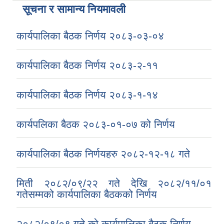
सूचना र सामान्य नियमावली
कार्यपालिका बैठक निर्णय २०८३-०३-०४
कार्यपालिका बैठक निर्णय २०८३-२-११
कार्यपालिका बैठक निर्णय २०८३-१-१४
कार्यपलिका बैठक २०८३-०१-०७ को निर्णय
कार्यपालिका बैठक निर्णयहरु २०८२-१२-१८ गते
मिती २०८२/०९/२२ गते देखि २०८२/११/०१
गतेसम्मको कार्यपालिका बैठकको निर्णय
२०८२/०९/०९ गते को कार्यपालिका बैठक निर्णय