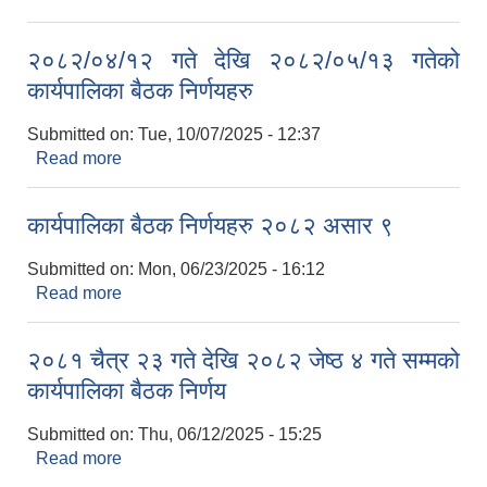
२०८२/०४/१२ गते देखि २०८२/०५/१३ गतेको
कार्यपालिका बैठक निर्णयहरु
Submitted on:
Tue, 10/07/2025 - 12:37
Read more
about २०८२/०४/१२ गते देखि २०८२/०५/१३ गतेको
कार्यपालिका बैठक निर्णयहरु
कार्यपालिका बैठक निर्णयहरु २०८२ असार ९
Submitted on:
Mon, 06/23/2025 - 16:12
Read more
about कार्यपालिका बैठक निर्णयहरु २०८२ असार ९
२०८१ चैत्र २३ गते देखि २०८२ जेष्ठ ४ गते सम्मको
कार्यपालिका बैठक निर्णय
Submitted on:
Thu, 06/12/2025 - 15:25
Read more
about २०८१ चैत्र २३ गते देखि २०८२ जेष्ठ ४ गते सम्मको
कार्यपालिका बैठक निर्णय