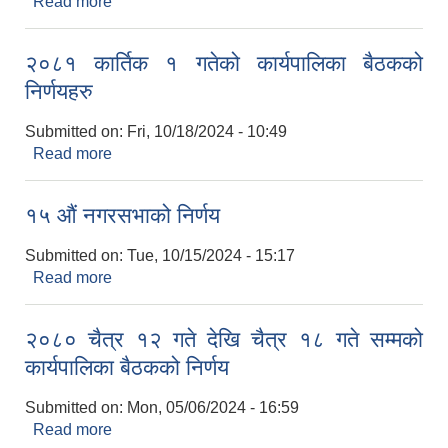
Read more
about कार्यपालिका बैठक निर्णयहरु २०८१ मंसिर ५
२०८१ कार्तिक १ गतेको कार्यपालिका बैठकको
निर्णयहरु
Submitted on:
Fri, 10/18/2024 - 10:49
Read more
about २०८१ कार्तिक १ गतेको कार्यपालिका बैठकको
निर्णयहरु
१५ औं नगरसभाको निर्णय
Submitted on:
Tue, 10/15/2024 - 15:17
Read more
about १५ औं नगरसभाको निर्णय
२०८० चैत्र १२ गते देखि चैत्र १८ गते सम्मको
कार्यपालिका बैठकको निर्णय
Submitted on:
Mon, 05/06/2024 - 16:59
Read more
about २०८० चैत्र १२ गते देखि चैत्र १८ गते सम्मको