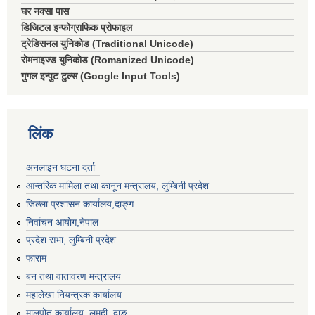
घर नक्सा पास
डिजिटल इन्फोग्राफिक प्रोफाइल
ट्रेडिसनल युनिकोड (Traditional Unicode)
रोमनाइज्ड युनिकोड (Romanized Unicode)
गुगल इन्पुट टुल्स (Google Input Tools)
लिंक
अनलाइन घटना दर्ता
आन्तरिक मामिला तथा कानून मन्त्रालय, लुम्बिनी प्रदेश
जिल्ला प्रशासन कार्यालय,दाङ्ग
निर्वाचन आयाेग,नेपाल
प्रदेश सभा, लुम्बिनी प्रदेश
फाराम
बन तथा वातावरण मन्त्रालय
महालेखा नियन्त्रक कार्यालय
मालपोत कार्यालय, लमही, दाङ