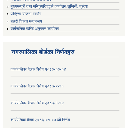
मुख्यमन्त्री तथा मन्त्रिपरिषद्को कार्यालय,लुम्बिनी, प्रदेश
राष्ट्रिय योजना आयोग
शहरी विकास मन्त्रालय
सार्बजनिक खरिद अनुगमन कार्यालय
नगरपालिका बोर्डका निर्णयहरु
कार्यपालिका बैठक निर्णय २०८३-०३-०४
कार्यपालिका बैठक निर्णय २०८३-२-११
कार्यपालिका बैठक निर्णय २०८३-१-१४
कार्यपलिका बैठक २०८३-०१-०७ को निर्णय