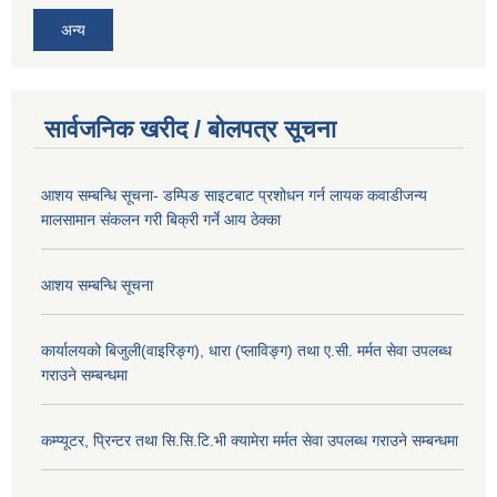
अन्य
सार्वजनिक खरीद / बोलपत्र सूचना
आशय सम्बन्धि सूचना- डम्पिङ साइटबाट प्रशोधन गर्न लायक कवाडीजन्य
मालसामान संकलन गरी बिक्री गर्ने आय ठेक्का
आशय सम्बन्धि सूचना
कार्यालयको बिजुली(वाइरिङ्ग), धारा (प्लाविङ्ग) तथा ए.सी. मर्मत सेवा उपलब्ध
गराउने सम्बन्धमा
कम्प्यूटर, प्रिन्टर तथा सि.सि.टि.भी क्यामेरा मर्मत सेवा उपलब्ध गराउने सम्बन्धमा