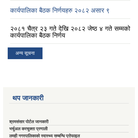
कार्यपालिका बैठक निर्णयहरु २०८२ असार ९
२०८१ चैत्र २३ गते देखि २०८२ जेष्ठ ४ गते सम्मको
कार्यपालिका बैठक निर्णय
अन्य सूचना
थप जानकारी
श्रमसंसार पोर्टल जानकारी
भर्चुअल करचुक्ता प्रणाली
लमही नगरपालिकाको स्वास्थ्य सम्बन्धि प्रोफाइल