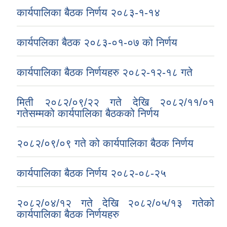
कार्यपालिका बैठक निर्णय २०८३-१-१४
कार्यपलिका बैठक २०८३-०१-०७ को निर्णय
कार्यपालिका बैठक निर्णयहरु २०८२-१२-१८ गते
मिती २०८२/०९/२२ गते देखि २०८२/११/०१
गतेसम्मको कार्यपालिका बैठकको निर्णय
२०८२/०९/०९ गते को कार्यपालिका बैठक निर्णय
कार्यपालिका बैठक निर्णय २०८२-०८-२५
२०८२/०४/१२ गते देखि २०८२/०५/१३ गतेको
कार्यपालिका बैठक निर्णयहरु