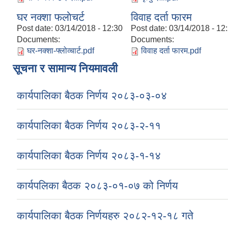
घर नक्शा फलाेचर्ट
विवाह दर्ता फारम
Post date:
03/14/2018 - 12:30
Post date:
03/14/2018 - 12
Documents:
Documents:
घर-नक्शा-फ्लोव्चार्ट.pdf
विवाह दर्ता फारम.pdf
सूचना र सामान्य नियमावली
कार्यपालिका बैठक निर्णय २०८३-०३-०४
कार्यपालिका बैठक निर्णय २०८३-२-११
कार्यपालिका बैठक निर्णय २०८३-१-१४
कार्यपलिका बैठक २०८३-०१-०७ को निर्णय
कार्यपालिका बैठक निर्णयहरु २०८२-१२-१८ गते