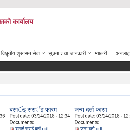
ाको कार्यालय
विधुतीय शुसासन सेवा
सूचना तथा जानकारी
ग्यालरी
अनलाइ
बसार्इ सरार्इ फारम
जन्म दर्ता फारम
:36
Post date:
03/14/2018 - 12:34
Post date:
03/14/2018 - 12
Documents:
Documents:
बसाई सराई दर्ता.pdf
जन्म दर्ता.pdf