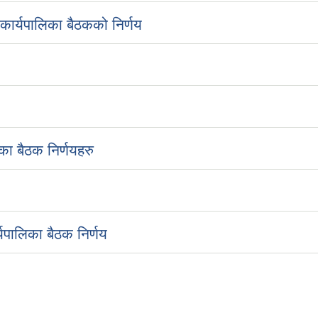
ार्यपालिका बैठकको निर्णय
ा बैठक निर्णयहरु
यपालिका बैठक निर्णय