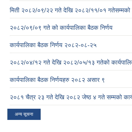
मिती २०८२/०९/२२ गते देखि २०८२/११/०१ गतेसम्मको क
२०८२/०९/०९ गते को कार्यपालिका बैठक निर्णय
कार्यपालिका बैठक निर्णय २०८२-०८-२५
२०८२/०४/१२ गते देखि २०८२/०५/१३ गतेको कार्यपालिक
कार्यपालिका बैठक निर्णयहरु २०८२ असार ९
२०८१ चैत्र २३ गते देखि २०८२ जेष्ठ ४ गते सम्मको कार्
अन्य सूचना