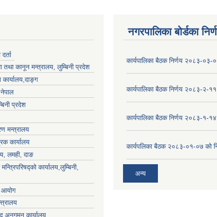
नगरपालिका बोर्डका निर्
र्ता
कार्यपालिका बैठक निर्णय २०८३-०३-
 तथा कानून मन्त्रालय, लुम्बिनी प्रदेश
 कार्यालय,दाङ्ग
कार्यपालिका बैठक निर्णय २०८३-२-११
,नेपाल
्बिनी प्रदेश
कार्यपालिका बैठक निर्णय २०८३-१-१४
ण मन्त्रालय
्रक कार्यालय
कार्यपलिका बैठक २०८३-०१-०७ को नि
लय, लमही, दाङ
 मन्त्रिपरिषद्को कार्यालय,लुम्बिनी,
अन्य
ा आयोग
्त्रालय
द अनुगमन कार्यालय