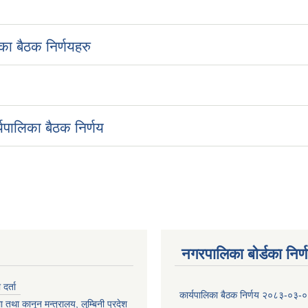
ा बैठक निर्णयहरु
यपालिका बैठक निर्णय
नगरपालिका बोर्डका निर्
र्ता
कार्यपालिका बैठक निर्णय २०८३-०३-
 तथा कानून मन्त्रालय, लुम्बिनी प्रदेश