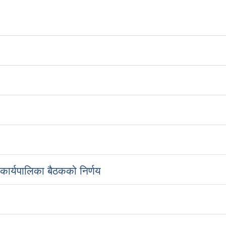
ार्यपालिका बैठकको निर्णय