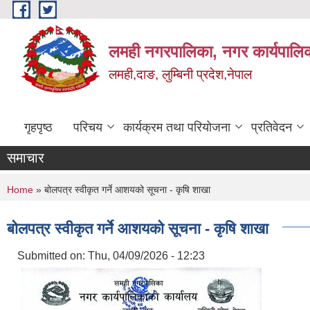
Skip to main content
लमही नगरपालिका, नगर कार्यपालिक
लमही,दाङ, लुम्बिनी प्रदेश,नेपाल
गृहपृष्ठ
परिचय
कार्यक्रम तथा परियोजना
प्रतिवेदन
समाचार
You are here
Home
» बोलपत्र स्वीकृत गर्ने आशयको सूचना - कृषि शाखा
बोलपत्र स्वीकृत गर्ने आशयको सूचना - कृषि शाखा
Submitted on:
Thu, 04/09/2026 - 12:23