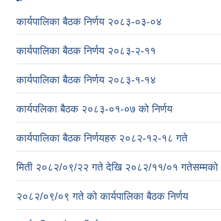
कार्यपालिका बैठक निर्णय २०८३-०३-०४
कार्यपालिका बैठक निर्णय २०८३-२-११
कार्यपालिका बैठक निर्णय २०८३-१-१४
कार्यपलिका बैठक २०८३-०१-०७ को निर्णय
कार्यपालिका बैठक निर्णयहरु २०८२-१२-१८ गते
मिती २०८२/०९/२२ गते देखि २०८२/११/०१ गतेसम्मको क
२०८२/०९/०९ गते को कार्यपालिका बैठक निर्णय