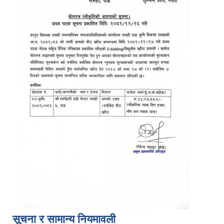
सूचना र सामान्य नियमावली