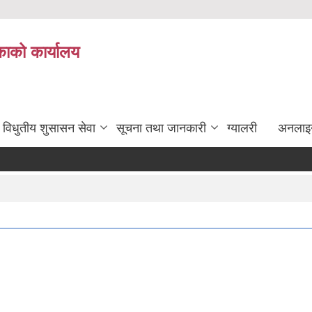
ाको कार्यालय
विधुतीय शुसासन सेवा
सूचना तथा जानकारी
ग्यालरी
अनलाइ