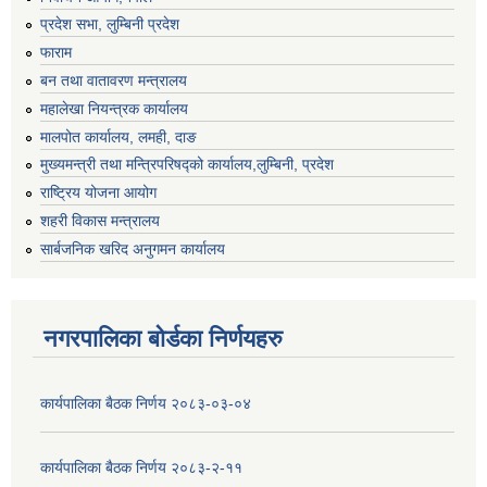
प्रदेश सभा, लुम्बिनी प्रदेश
फाराम
बन तथा वातावरण मन्त्रालय
महालेखा नियन्त्रक कार्यालय
मालपोत कार्यालय, लमही, दाङ
मुख्यमन्त्री तथा मन्त्रिपरिषद्को कार्यालय,लुम्बिनी, प्रदेश
राष्ट्रिय योजना आयोग
शहरी विकास मन्त्रालय
सार्बजनिक खरिद अनुगमन कार्यालय
नगरपालिका बोर्डका निर्णयहरु
कार्यपालिका बैठक निर्णय २०८३-०३-०४
कार्यपालिका बैठक निर्णय २०८३-२-११