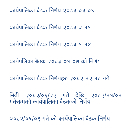
कार्यपालिका बैठक निर्णय २०८३-०३-०४
कार्यपालिका बैठक निर्णय २०८३-२-११
कार्यपालिका बैठक निर्णय २०८३-१-१४
कार्यपलिका बैठक २०८३-०१-०७ को निर्णय
कार्यपालिका बैठक निर्णयहरु २०८२-१२-१८ गते
मिती २०८२/०९/२२ गते देखि २०८२/११/०१
गतेसम्मको कार्यपालिका बैठकको निर्णय
२०८२/०९/०९ गते को कार्यपालिका बैठक निर्णय