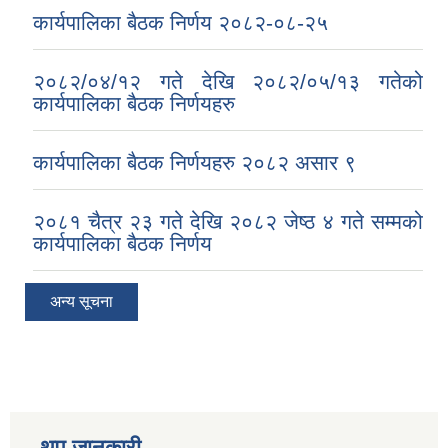
कार्यपालिका बैठक निर्णय २०८२-०८-२५
२०८२/०४/१२ गते देखि २०८२/०५/१३ गतेको
कार्यपालिका बैठक निर्णयहरु
कार्यपालिका बैठक निर्णयहरु २०८२ असार ९
२०८१ चैत्र २३ गते देखि २०८२ जेष्ठ ४ गते सम्मको
कार्यपालिका बैठक निर्णय
अन्य सूचना
थप जानकारी