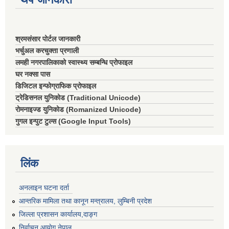
श्रमसंसार पोर्टल जानकारी
भर्चुअल करचुक्ता प्रणाली
लमही नगरपालिकाको स्वास्थ्य सम्बन्धि प्रोफाइल
घर नक्सा पास
डिजिटल इन्फोग्राफिक प्रोफाइल
ट्रेडिसनल युनिकोड (Traditional Unicode)
रोमनाइज्ड युनिकोड (Romanized Unicode)
गुगल इन्पुट टुल्स (Google Input Tools)
लिंक
अनलाइन घटना दर्ता
आन्तरिक मामिला तथा कानून मन्त्रालय, लुम्बिनी प्रदेश
जिल्ला प्रशासन कार्यालय,दाङ्ग
निर्वाचन आयाेग,नेपाल