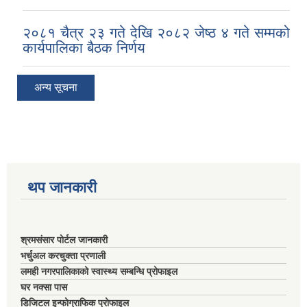
२०८१ चैत्र २३ गते देखि २०८२ जेष्ठ ४ गते सम्मको
कार्यपालिका बैठक निर्णय
अन्य सूचना
थप जानकारी
श्रमसंसार पोर्टल जानकारी
भर्चुअल करचुक्ता प्रणाली
लमही नगरपालिकाको स्वास्थ्य सम्बन्धि प्रोफाइल
घर नक्सा पास
डिजिटल इन्फोग्राफिक प्रोफाइल