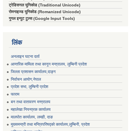
ट्रेडिसनल युनिकोड (Traditional Unicode)
रोमनाइज्ड युनिकोड (Romanized Unicode)
गुगल इन्पुट टुल्स (Google Input Tools)
लिंक
अनलाइन घटना दर्ता
आन्तरिक मामिला तथा कानून मन्त्रालय, लुम्बिनी प्रदेश
जिल्ला प्रशासन कार्यालय,दाङ्ग
निर्वाचन आयाेग,नेपाल
प्रदेश सभा, लुम्बिनी प्रदेश
फाराम
बन तथा वातावरण मन्त्रालय
महालेखा नियन्त्रक कार्यालय
मालपोत कार्यालय, लमही, दाङ
मुख्यमन्त्री तथा मन्त्रिपरिषद्को कार्यालय,लुम्बिनी, प्रदेश