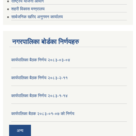
राष्ट्रिय योजना आयोग
शहरी विकास मन्त्रालय
सार्बजनिक खरिद अनुगमन कार्यालय
नगरपालिका बोर्डका निर्णयहरु
कार्यपालिका बैठक निर्णय २०८३-०३-०४
कार्यपालिका बैठक निर्णय २०८३-२-११
कार्यपालिका बैठक निर्णय २०८३-१-१४
कार्यपलिका बैठक २०८३-०१-०७ को निर्णय
अन्य