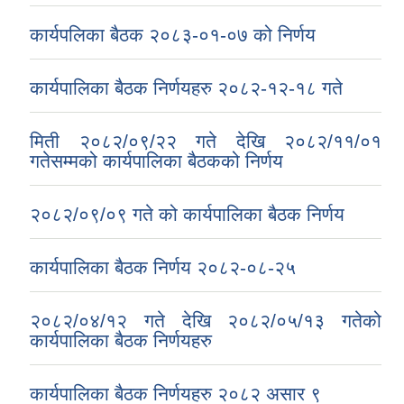
कार्यपलिका बैठक २०८३-०१-०७ को निर्णय
कार्यपालिका बैठक निर्णयहरु २०८२-१२-१८ गते
मिती २०८२/०९/२२ गते देखि २०८२/११/०१
गतेसम्मको कार्यपालिका बैठकको निर्णय
२०८२/०९/०९ गते को कार्यपालिका बैठक निर्णय
कार्यपालिका बैठक निर्णय २०८२-०८-२५
२०८२/०४/१२ गते देखि २०८२/०५/१३ गतेको
कार्यपालिका बैठक निर्णयहरु
कार्यपालिका बैठक निर्णयहरु २०८२ असार ९