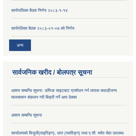
कार्यपालिका बैठक निर्णय २०८३-१-१४
कार्यपलिका बैठक २०८३-०१-०७ को निर्णय
अन्य
सार्वजनिक खरीद / बोलपत्र सूचना
आशय सम्बन्धि सूचना- डम्पिङ साइटबाट प्रशोधन गर्न लायक कवाडीजन्य
मालसामान संकलन गरी बिक्री गर्ने आय ठेक्का
आशय सम्बन्धि सूचना
कार्यालयको बिजुली(वाइरिङ्ग), धारा (प्लाविङ्ग) तथा ए.सी. मर्मत सेवा उपलब्ध