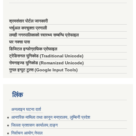
श्रमसंसार पोर्टल जानकारी
भर्चुअल करचुक्ता प्रणाली
लमही नगरपालिकाको स्वास्थ्य सम्बन्धि प्रोफाइल
घर नक्सा पास
डिजिटल इन्फोग्राफिक प्रोफाइल
ट्रेडिसनल युनिकोड (Traditional Unicode)
रोमनाइज्ड युनिकोड (Romanized Unicode)
गुगल इन्पुट टुल्स (Google Input Tools)
लिंक
अनलाइन घटना दर्ता
आन्तरिक मामिला तथा कानून मन्त्रालय, लुम्बिनी प्रदेश
जिल्ला प्रशासन कार्यालय,दाङ्ग
निर्वाचन आयाेग,नेपाल