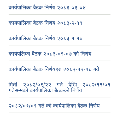
कार्यपालिका बैठक निर्णय २०८३-०३-०४
कार्यपालिका बैठक निर्णय २०८३-२-११
कार्यपालिका बैठक निर्णय २०८३-१-१४
कार्यपलिका बैठक २०८३-०१-०७ को निर्णय
कार्यपालिका बैठक निर्णयहरु २०८२-१२-१८ गते
मिती २०८२/०९/२२ गते देखि २०८२/११/०१
गतेसम्मको कार्यपालिका बैठकको निर्णय
२०८२/०९/०९ गते को कार्यपालिका बैठक निर्णय