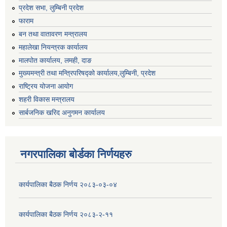
प्रदेश सभा, लुम्बिनी प्रदेश
फाराम
बन तथा वातावरण मन्त्रालय
महालेखा नियन्त्रक कार्यालय
मालपोत कार्यालय, लमही, दाङ
मुख्यमन्त्री तथा मन्त्रिपरिषद्को कार्यालय,लुम्बिनी, प्रदेश
राष्ट्रिय योजना आयोग
शहरी विकास मन्त्रालय
सार्बजनिक खरिद अनुगमन कार्यालय
नगरपालिका बोर्डका निर्णयहरु
कार्यपालिका बैठक निर्णय २०८३-०३-०४
कार्यपालिका बैठक निर्णय २०८३-२-११