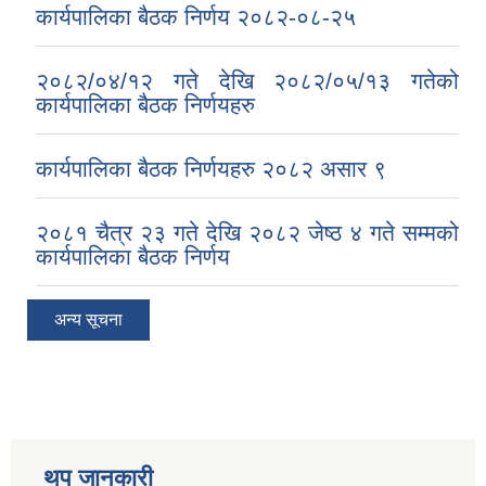
कार्यपालिका बैठक निर्णय २०८२-०८-२५
२०८२/०४/१२ गते देखि २०८२/०५/१३ गतेको
कार्यपालिका बैठक निर्णयहरु
कार्यपालिका बैठक निर्णयहरु २०८२ असार ९
२०८१ चैत्र २३ गते देखि २०८२ जेष्ठ ४ गते सम्मको
कार्यपालिका बैठक निर्णय
अन्य सूचना
थप जानकारी