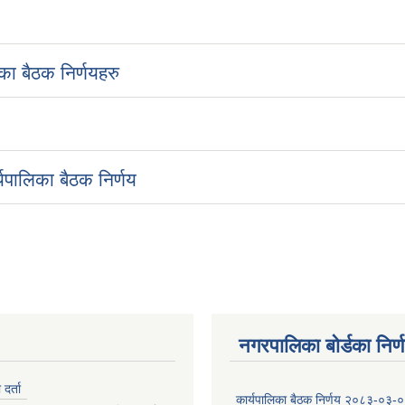
ा बैठक निर्णयहरु
यपालिका बैठक निर्णय
नगरपालिका बोर्डका निर्
र्ता
कार्यपालिका बैठक निर्णय २०८३-०३-