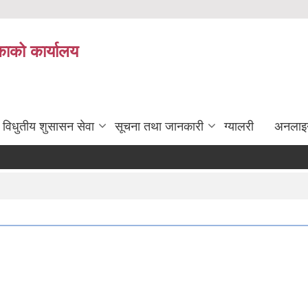
ाको कार्यालय
विधुतीय शुसासन सेवा
सूचना तथा जानकारी
ग्यालरी
अनलाइ