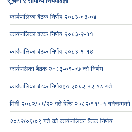
सूचना र सामान्य नियमावली
कार्यपालिका बैठक निर्णय २०८३-०३-०४
कार्यपालिका बैठक निर्णय २०८३-२-११
कार्यपालिका बैठक निर्णय २०८३-१-१४
कार्यपलिका बैठक २०८३-०१-०७ को निर्णय
कार्यपालिका बैठक निर्णयहरु २०८२-१२-१८ गते
मिती २०८२/०९/२२ गते देखि २०८२/११/०१ गतेसम्मको क
२०८२/०९/०९ गते को कार्यपालिका बैठक निर्णय