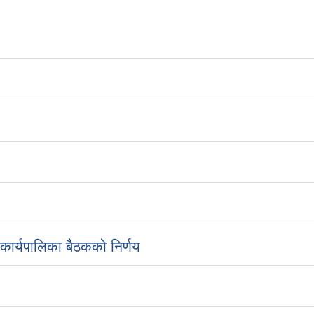
ार्यपालिका बैठकको निर्णय