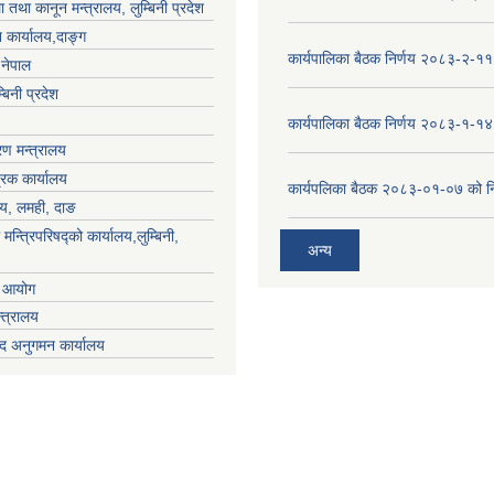
 तथा कानून मन्त्रालय, लुम्बिनी प्रदेश
 कार्यालय,दाङ्ग
कार्यपालिका बैठक निर्णय २०८३-२-११
,नेपाल
्बिनी प्रदेश
कार्यपालिका बैठक निर्णय २०८३-१-१४
ण मन्त्रालय
्रक कार्यालय
कार्यपलिका बैठक २०८३-०१-०७ को नि
लय, लमही, दाङ
 मन्त्रिपरिषद्को कार्यालय,लुम्बिनी,
अन्य
ा आयोग
्त्रालय
द अनुगमन कार्यालय