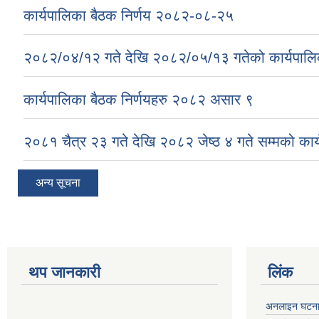
कार्यपालिका बैठक निर्णय २०८२-०८-२५
२०८२/०४/१२ गते देखि २०८२/०५/१३ गतेको कार्यपालिक
कार्यपालिका बैठक निर्णयहरु २०८२ असार ९
२०८१ चैत्र २३ गते देखि २०८२ जेष्ठ ४ गते सम्मको कार्
अन्य सूचना
थप जानकारी
लिंक
अनलाइन घटना द