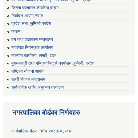
जिल्ला प्रशासन कार्यालय,दाङ्ग
निर्वाचन आयाेग,नेपाल
प्रदेश सभा, लुम्बिनी प्रदेश
फाराम
बन तथा वातावरण मन्त्रालय
महालेखा नियन्त्रक कार्यालय
मालपोत कार्यालय, लमही, दाङ
मुख्यमन्त्री तथा मन्त्रिपरिषद्को कार्यालय,लुम्बिनी, प्रदेश
राष्ट्रिय योजना आयोग
शहरी विकास मन्त्रालय
सार्बजनिक खरिद अनुगमन कार्यालय
नगरपालिका बोर्डका निर्णयहरु
कार्यपालिका बैठक निर्णय २०८३-०३-०४