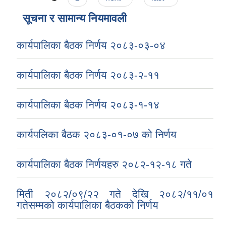
सूचना र सामान्य नियमावली
कार्यपालिका बैठक निर्णय २०८३-०३-०४
कार्यपालिका बैठक निर्णय २०८३-२-११
कार्यपालिका बैठक निर्णय २०८३-१-१४
कार्यपलिका बैठक २०८३-०१-०७ को निर्णय
कार्यपालिका बैठक निर्णयहरु २०८२-१२-१८ गते
मिती २०८२/०९/२२ गते देखि २०८२/११/०१
गतेसम्मको कार्यपालिका बैठकको निर्णय