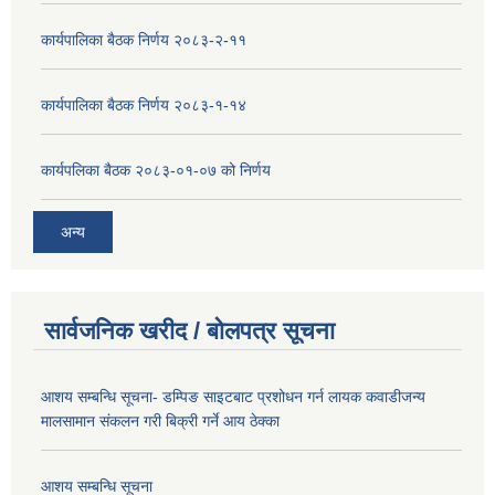
कार्यपालिका बैठक निर्णय २०८३-२-११
कार्यपालिका बैठक निर्णय २०८३-१-१४
कार्यपलिका बैठक २०८३-०१-०७ को निर्णय
अन्य
सार्वजनिक खरीद / बोलपत्र सूचना
आशय सम्बन्धि सूचना- डम्पिङ साइटबाट प्रशोधन गर्न लायक कवाडीजन्य
मालसामान संकलन गरी बिक्री गर्ने आय ठेक्का
आशय सम्बन्धि सूचना