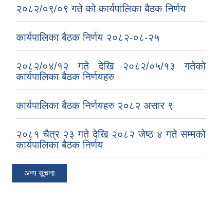
२०८२/०९/०९ गते को कार्यपालिका बैठक निर्णय
कार्यपालिका बैठक निर्णय २०८२-०८-२५
२०८२/०४/१२ गते देखि २०८२/०५/१३ गतेको
कार्यपालिका बैठक निर्णयहरु
कार्यपालिका बैठक निर्णयहरु २०८२ असार ९
२०८१ चैत्र २३ गते देखि २०८२ जेष्ठ ४ गते सम्मको
कार्यपालिका बैठक निर्णय
अन्य सूचना