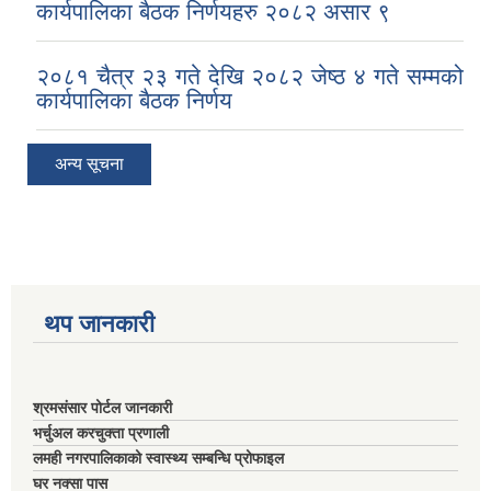
कार्यपालिका बैठक निर्णयहरु २०८२ असार ९
२०८१ चैत्र २३ गते देखि २०८२ जेष्ठ ४ गते सम्मको
कार्यपालिका बैठक निर्णय
अन्य सूचना
थप जानकारी
श्रमसंसार पोर्टल जानकारी
भर्चुअल करचुक्ता प्रणाली
लमही नगरपालिकाको स्वास्थ्य सम्बन्धि प्रोफाइल
घर नक्सा पास