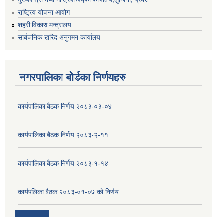
राष्ट्रिय योजना आयोग
शहरी विकास मन्त्रालय
सार्बजनिक खरिद अनुगमन कार्यालय
नगरपालिका बोर्डका निर्णयहरु
कार्यपालिका बैठक निर्णय २०८३-०३-०४
कार्यपालिका बैठक निर्णय २०८३-२-११
कार्यपालिका बैठक निर्णय २०८३-१-१४
कार्यपलिका बैठक २०८३-०१-०७ को निर्णय