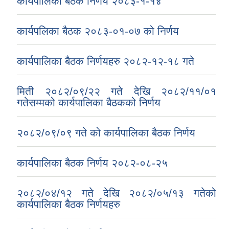
कार्यपालिका बैठक निर्णय २०८३-१-१४
कार्यपलिका बैठक २०८३-०१-०७ को निर्णय
कार्यपालिका बैठक निर्णयहरु २०८२-१२-१८ गते
मिती २०८२/०९/२२ गते देखि २०८२/११/०१
गतेसम्मको कार्यपालिका बैठकको निर्णय
२०८२/०९/०९ गते को कार्यपालिका बैठक निर्णय
कार्यपालिका बैठक निर्णय २०८२-०८-२५
२०८२/०४/१२ गते देखि २०८२/०५/१३ गतेको
कार्यपालिका बैठक निर्णयहरु