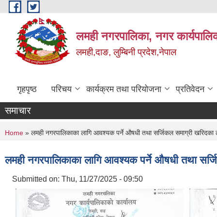
Skip to main content
लमही नगरपालिका, नगर कार्यपालिक
लमही,दाङ, लुम्बिनी प्रदेश,नेपाल
गृहपृष्ठ
परिचय
कार्यक्रम तथा परियोजना
प्रतिवेदन
समाचार
You are here
Home
» लमही नगरपालिकाका लागि आवश्यक पर्ने औषधी तथा सर्जिकल समाग्री खरिदका लागि
लमही नगरपालिकाका लागि आवश्यक पर्ने औषधी तथा सर्जिक
Submitted on:
Thu, 11/27/2025 - 09:50