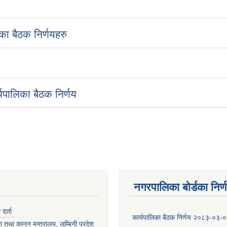
ा बैठक निर्णयहरु
यपालिका बैठक निर्णय
नगरपालिका बोर्डका निर्
र्ता
कार्यपालिका बैठक निर्णय २०८३-०३-
 तथा कानून मन्त्रालय, लुम्बिनी प्रदेश