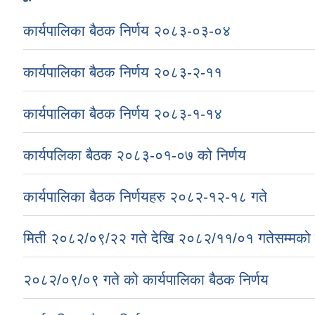
कार्यपालिका बैठक निर्णय २०८३-०३-०४
कार्यपालिका बैठक निर्णय २०८३-२-११
कार्यपालिका बैठक निर्णय २०८३-१-१४
कार्यपलिका बैठक २०८३-०१-०७ को निर्णय
कार्यपालिका बैठक निर्णयहरु २०८२-१२-१८ गते
मिती २०८२/०९/२२ गते देखि २०८२/११/०१ गतेसम्मको क
२०८२/०९/०९ गते को कार्यपालिका बैठक निर्णय