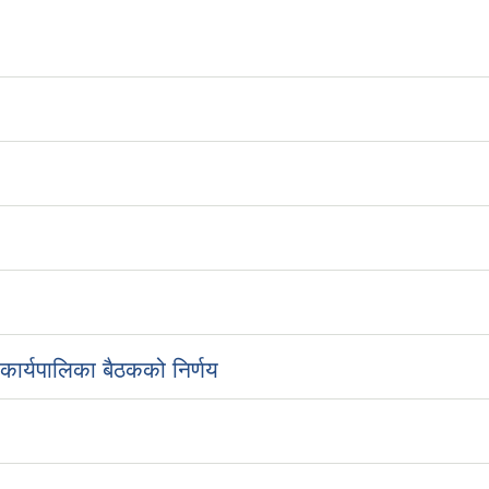
ार्यपालिका बैठकको निर्णय