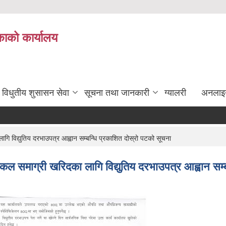
ाको कार्यालय
विधुतीय शुसासन सेवा
सूचना तथा जानकारी
ग्यालरी
अनलाइ
 विद्युतिय दरभाउपत्र आह्वान सम्बन्धि प्रकाशित दोस्रो पटको सूचना
ल समाग्री खरिदका लागि विद्युतिय दरभाउपत्र आह्वान सम्ब