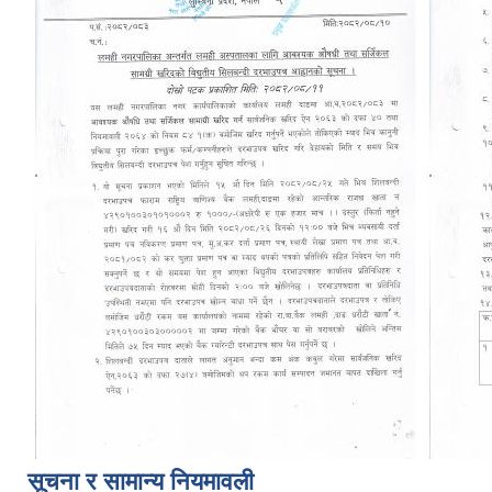
सूचना र सामान्य नियमावली