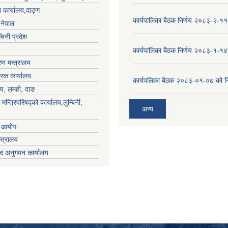
 कार्यालय,दाङ्ग
कार्यपालिका बैठक निर्णय २०८३-२-११
,नेपाल
्बिनी प्रदेश
कार्यपालिका बैठक निर्णय २०८३-१-१४
ण मन्त्रालय
्रक कार्यालय
कार्यपलिका बैठक २०८३-०१-०७ को नि
लय, लमही, दाङ
 मन्त्रिपरिषद्को कार्यालय,लुम्बिनी,
अन्य
ा आयोग
्त्रालय
द अनुगमन कार्यालय