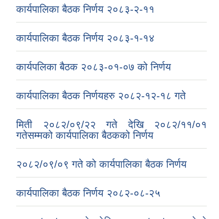
कार्यपालिका बैठक निर्णय २०८३-२-११
कार्यपालिका बैठक निर्णय २०८३-१-१४
कार्यपलिका बैठक २०८३-०१-०७ को निर्णय
कार्यपालिका बैठक निर्णयहरु २०८२-१२-१८ गते
मिती २०८२/०९/२२ गते देखि २०८२/११/०१
गतेसम्मको कार्यपालिका बैठकको निर्णय
२०८२/०९/०९ गते को कार्यपालिका बैठक निर्णय
कार्यपालिका बैठक निर्णय २०८२-०८-२५