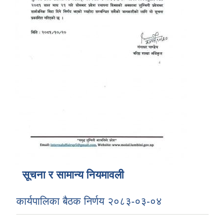
सूचना र सामान्य नियमावली
कार्यपालिका बैठक निर्णय २०८३-०३-०४