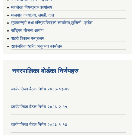
महालेखा नियन्त्रक कार्यालय
मालपोत कार्यालय, लमही, दाङ
मुख्यमन्त्री तथा मन्त्रिपरिषद्को कार्यालय,लुम्बिनी, प्रदेश
राष्ट्रिय योजना आयोग
शहरी विकास मन्त्रालय
सार्बजनिक खरिद अनुगमन कार्यालय
नगरपालिका बोर्डका निर्णयहरु
कार्यपालिका बैठक निर्णय २०८३-०३-०४
कार्यपालिका बैठक निर्णय २०८३-२-११
कार्यपालिका बैठक निर्णय २०८३-१-१४