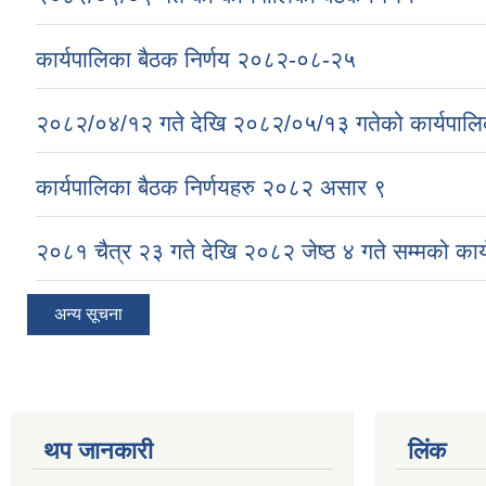
कार्यपालिका बैठक निर्णय २०८२-०८-२५
२०८२/०४/१२ गते देखि २०८२/०५/१३ गतेको कार्यपालिक
कार्यपालिका बैठक निर्णयहरु २०८२ असार ९
२०८१ चैत्र २३ गते देखि २०८२ जेष्ठ ४ गते सम्मको कार्
अन्य सूचना
थप जानकारी
लिंक