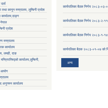
र्ता
कार्यपालिका बैठक निर्णय २०८३-०३-
 तथा कानून मन्त्रालय, लुम्बिनी प्रदेश
 कार्यालय,दाङ्ग
कार्यपालिका बैठक निर्णय २०८३-२-११
,नेपाल
्बिनी प्रदेश
कार्यपालिका बैठक निर्णय २०८३-१-१४
ण मन्त्रालय
्रक कार्यालय
कार्यपलिका बैठक २०८३-०१-०७ को नि
लय, लमही, दाङ
 मन्त्रिपरिषद्को कार्यालय,लुम्बिनी,
अन्य
ा आयोग
्त्रालय
द अनुगमन कार्यालय