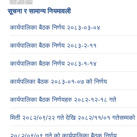
सूचना र सामान्य नियमावली
कार्यपालिका बैठक निर्णय २०८३-०३-०४
कार्यपालिका बैठक निर्णय २०८३-२-११
कार्यपालिका बैठक निर्णय २०८३-१-१४
कार्यपलिका बैठक २०८३-०१-०७ को निर्णय
कार्यपालिका बैठक निर्णयहरु २०८२-१२-१८ गते
मिती २०८२/०९/२२ गते देखि २०८२/११/०१ गतेसम्मको क
२०८२/०९/०९ गते को कार्यपालिका बैठक निर्णय