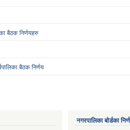
ा बैठक निर्णयहरु
यपालिका बैठक निर्णय
नगरपालिका बोर्डका निर्