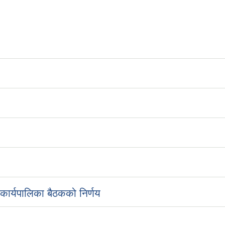
ार्यपालिका बैठकको निर्णय