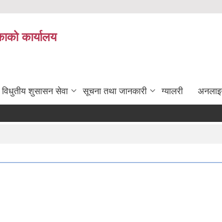
ाको कार्यालय
विधुतीय शुसासन सेवा
सूचना तथा जानकारी
ग्यालरी
अनलाइ