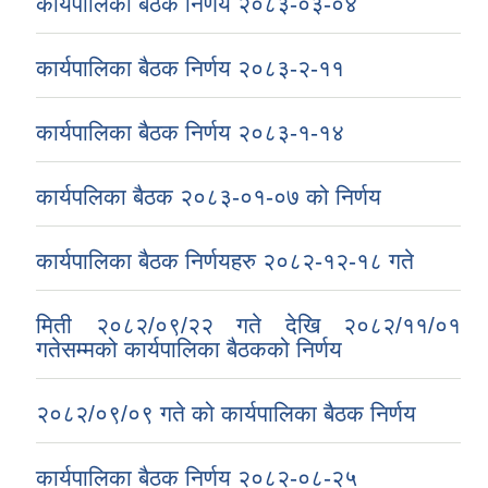
कार्यपालिका बैठक निर्णय २०८३-०३-०४
कार्यपालिका बैठक निर्णय २०८३-२-११
कार्यपालिका बैठक निर्णय २०८३-१-१४
कार्यपलिका बैठक २०८३-०१-०७ को निर्णय
कार्यपालिका बैठक निर्णयहरु २०८२-१२-१८ गते
मिती २०८२/०९/२२ गते देखि २०८२/११/०१
गतेसम्मको कार्यपालिका बैठकको निर्णय
२०८२/०९/०९ गते को कार्यपालिका बैठक निर्णय
कार्यपालिका बैठक निर्णय २०८२-०८-२५