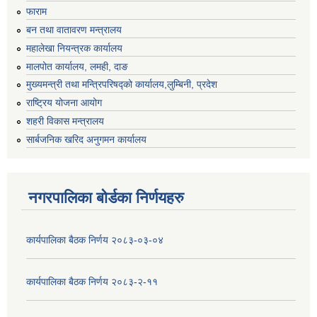
फाराम
बन तथा वातावरण मन्त्रालय
महालेखा नियन्त्रक कार्यालय
मालपोत कार्यालय, लमही, दाङ
मुख्यमन्त्री तथा मन्त्रिपरिषद्को कार्यालय,लुम्बिनी, प्रदेश
राष्ट्रिय योजना आयोग
शहरी विकास मन्त्रालय
सार्बजनिक खरिद अनुगमन कार्यालय
नगरपालिका बोर्डका निर्णयहरु
कार्यपालिका बैठक निर्णय २०८३-०३-०४
कार्यपालिका बैठक निर्णय २०८३-२-११