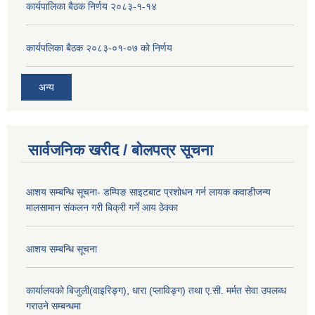
कार्यपालिका बैठक निर्णय २०८३-१-१४
कार्यपलिका बैठक २०८३-०१-०७ को निर्णय
अन्य
सार्वजनिक खरीद / बोलपत्र सूचना
आशय सम्बन्धि सूचना- डम्पिङ साइटबाट प्रशोधन गर्न लायक कवाडीजन्य
मालसामान संकलन गरी बिक्री गर्ने आय ठेक्का
आशय सम्बन्धि सूचना
कार्यालयको बिजुली(वाइरिङ्ग), धारा (प्लाविङ्ग) तथा ए.सी. मर्मत सेवा उपलब्ध
गराउने सम्बन्धमा