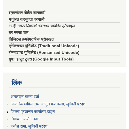
श्रमसंसार पोर्टल जानकारी
भर्चुअल करचुक्ता प्रणाली
लमही नगरपालिकाको स्वास्थ्य सम्बन्धि प्रोफाइल
घर नक्सा पास
डिजिटल इन्फोग्राफिक प्रोफाइल
ट्रेडिसनल युनिकोड (Traditional Unicode)
रोमनाइज्ड युनिकोड (Romanized Unicode)
गुगल इन्पुट टुल्स (Google Input Tools)
लिंक
अनलाइन घटना दर्ता
आन्तरिक मामिला तथा कानून मन्त्रालय, लुम्बिनी प्रदेश
जिल्ला प्रशासन कार्यालय,दाङ्ग
निर्वाचन आयाेग,नेपाल
प्रदेश सभा, लुम्बिनी प्रदेश