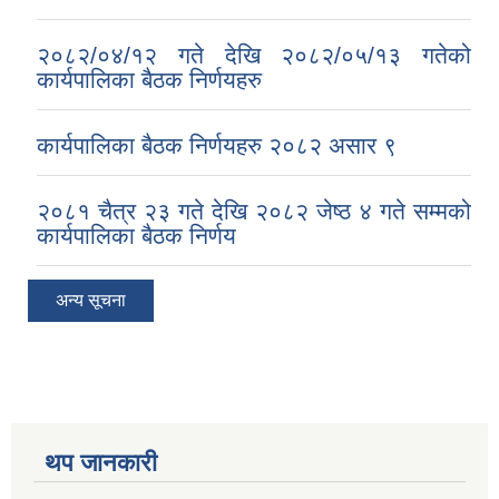
२०८२/०४/१२ गते देखि २०८२/०५/१३ गतेको
कार्यपालिका बैठक निर्णयहरु
कार्यपालिका बैठक निर्णयहरु २०८२ असार ९
२०८१ चैत्र २३ गते देखि २०८२ जेष्ठ ४ गते सम्मको
कार्यपालिका बैठक निर्णय
अन्य सूचना
थप जानकारी