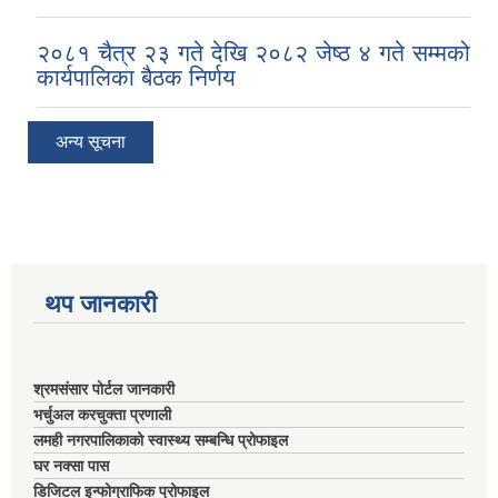
२०८१ चैत्र २३ गते देखि २०८२ जेष्ठ ४ गते सम्मको
कार्यपालिका बैठक निर्णय
अन्य सूचना
थप जानकारी
श्रमसंसार पोर्टल जानकारी
भर्चुअल करचुक्ता प्रणाली
लमही नगरपालिकाको स्वास्थ्य सम्बन्धि प्रोफाइल
घर नक्सा पास
डिजिटल इन्फोग्राफिक प्रोफाइल