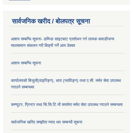
सार्वजनिक खरीद / बोलपत्र सूचना
आशय सम्बन्धि सूचना- डम्पिङ साइटबाट प्रशोधन गर्न लायक कवाडीजन्य
मालसामान संकलन गरी बिक्री गर्ने आय ठेक्का
आशय सम्बन्धि सूचना
कार्यालयको बिजुली(वाइरिङ्ग), धारा (प्लाविङ्ग) तथा ए.सी. मर्मत सेवा उपलब्ध
गराउने सम्बन्धमा
कम्प्यूटर, प्रिन्टर तथा सि.सि.टि.भी क्यामेरा मर्मत सेवा उपलब्ध गराउने सम्बन्धमा
सार्वजनिक खरिद सम्झौता म्याद थप सम्बन्धी सूचना