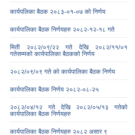
कार्यपलिका बैठक २०८३-०१-०७ को निर्णय
कार्यपालिका बैठक निर्णयहरु २०८२-१२-१८ गते
मिती २०८२/०९/२२ गते देखि २०८२/११/०१
गतेसम्मको कार्यपालिका बैठकको निर्णय
२०८२/०९/०९ गते को कार्यपालिका बैठक निर्णय
कार्यपालिका बैठक निर्णय २०८२-०८-२५
२०८२/०४/१२ गते देखि २०८२/०५/१३ गतेको
कार्यपालिका बैठक निर्णयहरु
कार्यपालिका बैठक निर्णयहरु २०८२ असार ९