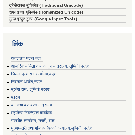
ट्रेडिसनल युनिकोड (Traditional Unicode)
रोमनाइज्ड युनिकोड (Romanized Unicode)
गुगल इन्पुट टुल्स (Google Input Tools)
लिंक
अनलाइन घटना दर्ता
आन्तरिक मामिला तथा कानून मन्त्रालय, लुम्बिनी प्रदेश
जिल्ला प्रशासन कार्यालय,दाङ्ग
निर्वाचन आयाेग,नेपाल
प्रदेश सभा, लुम्बिनी प्रदेश
फाराम
बन तथा वातावरण मन्त्रालय
महालेखा नियन्त्रक कार्यालय
मालपोत कार्यालय, लमही, दाङ
मुख्यमन्त्री तथा मन्त्रिपरिषद्को कार्यालय,लुम्बिनी, प्रदेश