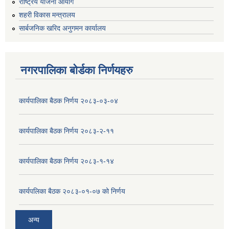
राष्ट्रिय योजना आयोग
शहरी विकास मन्त्रालय
सार्बजनिक खरिद अनुगमन कार्यालय
नगरपालिका बोर्डका निर्णयहरु
कार्यपालिका बैठक निर्णय २०८३-०३-०४
कार्यपालिका बैठक निर्णय २०८३-२-११
कार्यपालिका बैठक निर्णय २०८३-१-१४
कार्यपलिका बैठक २०८३-०१-०७ को निर्णय
अन्य