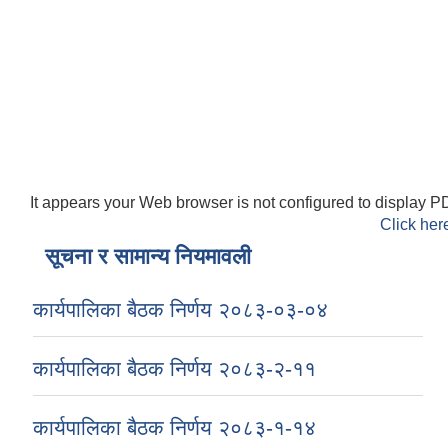
It appears your Web browser is not configured to display PD
Click her
सूचना र सामान्य नियमावली
कार्यपालिका बैठक निर्णय २०८३-०३-०४
कार्यपालिका बैठक निर्णय २०८३-२-११
कार्यपालिका बैठक निर्णय २०८३-१-१४