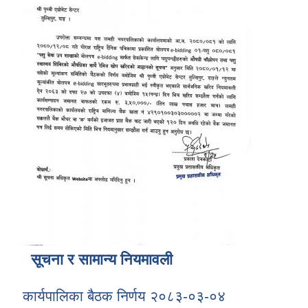
सूचना र सामान्य नियमावली
कार्यपालिका बैठक निर्णय २०८३-०३-०४