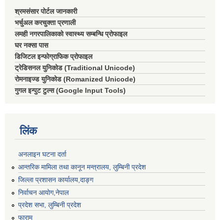
श्रमसंसार पोर्टल जानकारी
भर्चुअल करचुक्ता प्रणाली
लमही नगरपालिकाको स्वास्थ्य सम्बन्धि प्रोफाइल
घर नक्सा पास
डिजिटल इन्फोग्राफिक प्रोफाइल
ट्रेडिसनल युनिकोड (Traditional Unicode)
रोमनाइज्ड युनिकोड (Romanized Unicode)
गुगल इन्पुट टुल्स (Google Input Tools)
लिंक
अनलाइन घटना दर्ता
आन्तरिक मामिला तथा कानून मन्त्रालय, लुम्बिनी प्रदेश
जिल्ला प्रशासन कार्यालय,दाङ्ग
निर्वाचन आयाेग,नेपाल
प्रदेश सभा, लुम्बिनी प्रदेश
फाराम