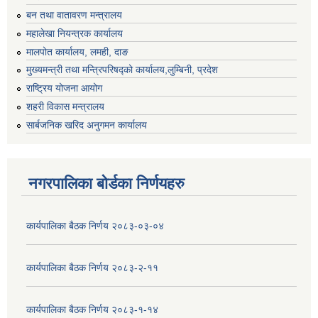
बन तथा वातावरण मन्त्रालय
महालेखा नियन्त्रक कार्यालय
मालपोत कार्यालय, लमही, दाङ
मुख्यमन्त्री तथा मन्त्रिपरिषद्को कार्यालय,लुम्बिनी, प्रदेश
राष्ट्रिय योजना आयोग
शहरी विकास मन्त्रालय
सार्बजनिक खरिद अनुगमन कार्यालय
नगरपालिका बोर्डका निर्णयहरु
कार्यपालिका बैठक निर्णय २०८३-०३-०४
कार्यपालिका बैठक निर्णय २०८३-२-११
कार्यपालिका बैठक निर्णय २०८३-१-१४