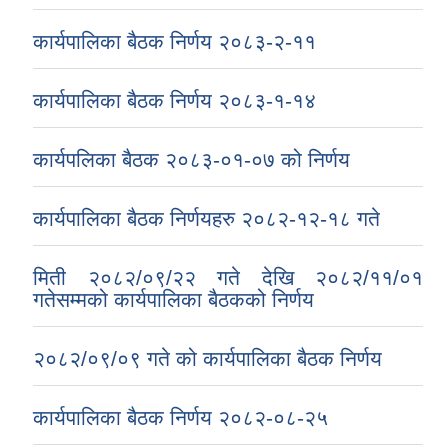
कार्यपालिका बैठक निर्णय २०८३-२-११
कार्यपालिका बैठक निर्णय २०८३-१-१४
कार्यपलिका बैठक २०८३-०१-०७ को निर्णय
कार्यपालिका बैठक निर्णयहरु २०८२-१२-१८ गते
मिती २०८२/०९/२२ गते देखि २०८२/११/०१
गतेसम्मको कार्यपालिका बैठकको निर्णय
२०८२/०९/०९ गते को कार्यपालिका बैठक निर्णय
कार्यपालिका बैठक निर्णय २०८२-०८-२५