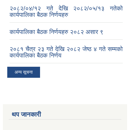
२०८२/०४/१२ गते देखि २०८२/०५/१३ गतेको
कार्यपालिका बैठक निर्णयहरु
कार्यपालिका बैठक निर्णयहरु २०८२ असार ९
२०८१ चैत्र २३ गते देखि २०८२ जेष्ठ ४ गते सम्मको
कार्यपालिका बैठक निर्णय
अन्य सूचना
थप जानकारी