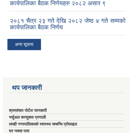
कार्यपालिका बैठक निर्णयहरु २०८२ असार ९
२०८१ चैत्र २३ गते देखि २०८२ जेष्ठ ४ गते सम्मको
कार्यपालिका बैठक निर्णय
अन्य सूचना
थप जानकारी
श्रमसंसार पोर्टल जानकारी
भर्चुअल करचुक्ता प्रणाली
लमही नगरपालिकाको स्वास्थ्य सम्बन्धि प्रोफाइल
घर नक्सा पास