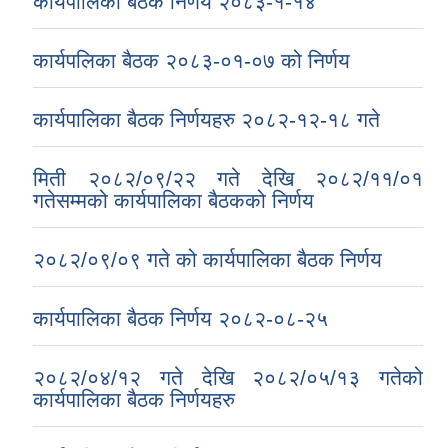
कार्यपालिका बैठक निर्णय २०८३-१-१४
कार्यपलिका बैठक २०८३-०१-०७ को निर्णय
कार्यपालिका बैठक निर्णयहरु २०८२-१२-१८ गते
मिती २०८२/०९/२२ गते देखि २०८२/११/०१
गतेसम्मको कार्यपालिका बैठकको निर्णय
२०८२/०९/०९ गते को कार्यपालिका बैठक निर्णय
कार्यपालिका बैठक निर्णय २०८२-०८-२५
२०८२/०४/१२ गते देखि २०८२/०५/१३ गतेको
कार्यपालिका बैठक निर्णयहरु