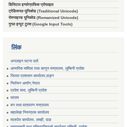
डिजिटल इन्फोग्राफिक प्रोफाइल
ट्रेडिसनल युनिकोड (Traditional Unicode)
रोमनाइज्ड युनिकोड (Romanized Unicode)
गुगल इन्पुट टुल्स (Google Input Tools)
लिंक
अनलाइन घटना दर्ता
आन्तरिक मामिला तथा कानून मन्त्रालय, लुम्बिनी प्रदेश
जिल्ला प्रशासन कार्यालय,दाङ्ग
निर्वाचन आयाेग,नेपाल
प्रदेश सभा, लुम्बिनी प्रदेश
फाराम
बन तथा वातावरण मन्त्रालय
महालेखा नियन्त्रक कार्यालय
मालपोत कार्यालय, लमही, दाङ
मुख्यमन्त्री तथा मन्त्रिपरिषद्को कार्यालय,लुम्बिनी, प्रदेश