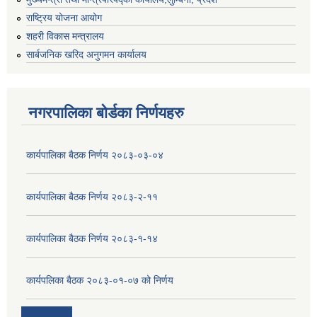
राष्ट्रिय योजना आयोग
शहरी विकास मन्त्रालय
सार्बजनिक खरिद अनुगमन कार्यालय
नगरपालिका बोर्डका निर्णयहरु
कार्यपालिका बैठक निर्णय २०८३-०३-०४
कार्यपालिका बैठक निर्णय २०८३-२-११
कार्यपालिका बैठक निर्णय २०८३-१-१४
कार्यपलिका बैठक २०८३-०१-०७ को निर्णय