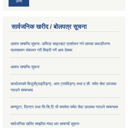
अन्य
सार्वजनिक खरीद / बोलपत्र सूचना
आशय सम्बन्धि सूचना- डम्पिङ साइटबाट प्रशोधन गर्न लायक कवाडीजन्य
मालसामान संकलन गरी बिक्री गर्ने आय ठेक्का
आशय सम्बन्धि सूचना
कार्यालयको बिजुली(वाइरिङ्ग), धारा (प्लाविङ्ग) तथा ए.सी. मर्मत सेवा उपलब्ध
गराउने सम्बन्धमा
कम्प्यूटर, प्रिन्टर तथा सि.सि.टि.भी क्यामेरा मर्मत सेवा उपलब्ध गराउने सम्बन्धमा
सार्वजनिक खरिद सम्झौता म्याद थप सम्बन्धी सूचना